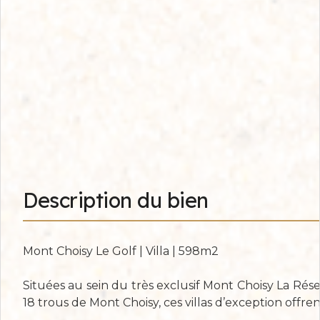
Description du bien
Mont Choisy Le Golf | Villa | 598m2
Situées au sein du très exclusif Mont Choisy La Réser
18 trous de Mont Choisy, ces villas d’exception offr