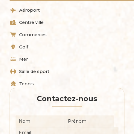
Aéroport
Centre ville
Commerces
Golf
Mer
Salle de sport
Tennis
Contactez-nous