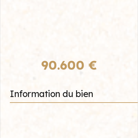
90.600 €
Information du bien