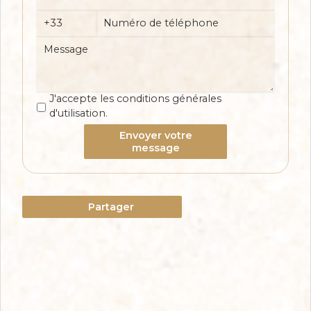
J'accepte les conditions générales
d'utilisation.
Envoyer votre
message
Partager