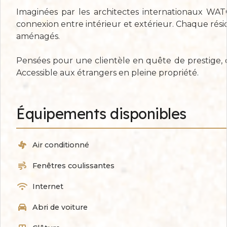
Imaginées par les architectes internationaux WATG
connexion entre intérieur et extérieur. Chaque rés
aménagés.
Pensées pour une clientèle en quête de prestige, d’
Accessible aux étrangers en pleine propriété.
Équipements disponibles
Air conditionné
Fenêtres coulissantes
Internet
Abri de voiture