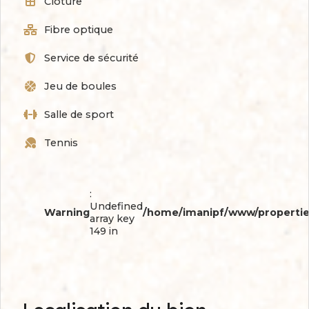
Clôture
Fibre optique
Service de sécurité
Jeu de boules
Salle de sport
Tennis
:
Undefined
Warning
/home/imanipf/www/propertie
array key
149 in