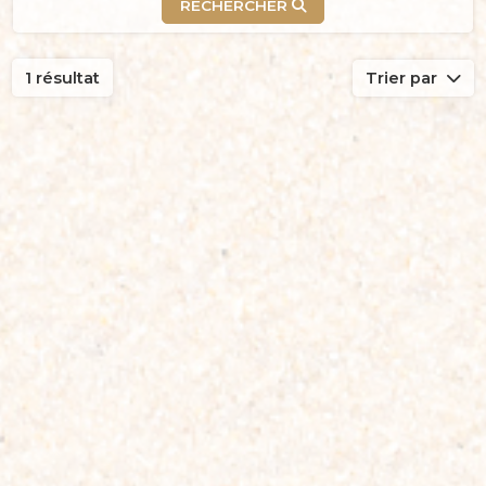
RECHERCHER
1 résultat
Trier par