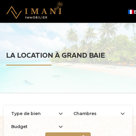
LA LOCATION À GRAND BAIE
Type de bien
Chambres
Budget