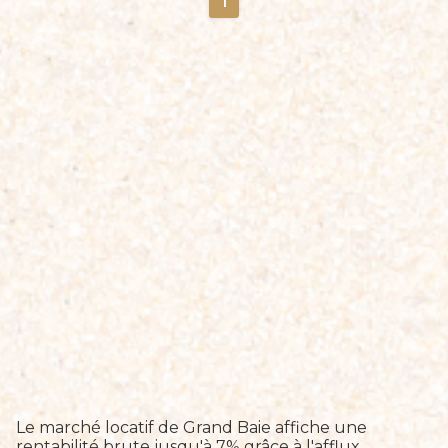
1
Le marché locatif de Grand Baie affiche une
rentabilité brute jusqu'à 7% grâce à l'afflux