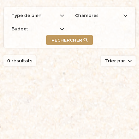
Type de bien
Chambres
Budget
RECHERCHER
0 résultats
Trier par