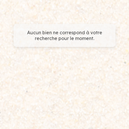
Aucun bien ne correspond à votre
recherche pour le moment.